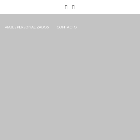
VIAJES PERSONALIZADOS
CONTACTO